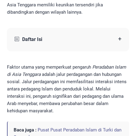
Asia Tenggara memiliki keunikan tersendiri jika
dibandingkan dengan wilayah lainnya.
+
Daftar Isi
Faktor utama yang memperkuat pengaruh
Peradaban Islam
di Asia Tenggara
adalah jalur perdagangan dan hubungan
sosial. Jalur perdagangan ini memfasilitasi interaksi intens
antara pedagang Islam dan penduduk lokal. Melalui
interaksi ini, pengaruh signifikan dari pedagang dan ulama
Arab menyebar, membawa perubahan besar dalam
kehidupan masyarakat.
Baca juga :
Pusat Pusat Peradaban Islam di Turki dan