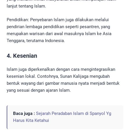
lanjut tentang Islam.
Pendidikan: Penyebaran Islam juga dilakukan melalui
pendirian lembaga pendidikan seperti pesantren, yang
merupakan warisan dari awal masuknya Islam ke Asia
Tenggara, terutama Indonesia.
4. Kesenian
Islam juga diperkenalkan dengan cara mengintegrasikan
kesenian lokal. Contohnya, Sunan Kalijaga mengubah
bentuk wayang dari gambar manusia nyata menjadi bentuk
yang sesuai dengan ajaran Islam.
Baca juga :
Sejarah Peradaban Islam di Spanyol Yg
Harus Kita Ketahui