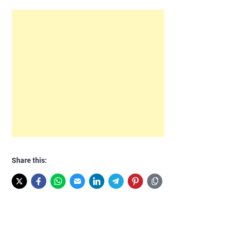
Share this: