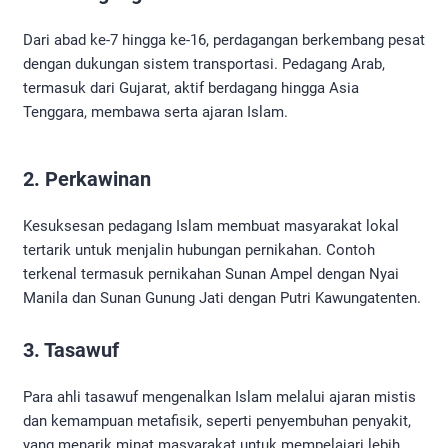
Dari abad ke-7 hingga ke-16, perdagangan berkembang pesat
dengan dukungan sistem transportasi. Pedagang Arab,
termasuk dari Gujarat, aktif berdagang hingga Asia
Tenggara, membawa serta ajaran Islam.
2. Perkawinan
Kesuksesan pedagang Islam membuat masyarakat lokal
tertarik untuk menjalin hubungan pernikahan. Contoh
terkenal termasuk pernikahan Sunan Ampel dengan Nyai
Manila dan Sunan Gunung Jati dengan Putri Kawungatenten.
3. Tasawuf
Para ahli tasawuf mengenalkan Islam melalui ajaran mistis
dan kemampuan metafisik, seperti penyembuhan penyakit,
yang menarik minat masyarakat untuk mempelajari lebih