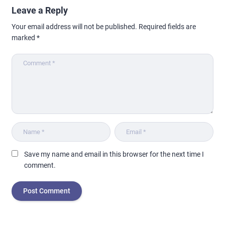
Leave a Reply
Your email address will not be published.
Required fields are
marked
*
Save my name and email in this browser for the next time I
comment.