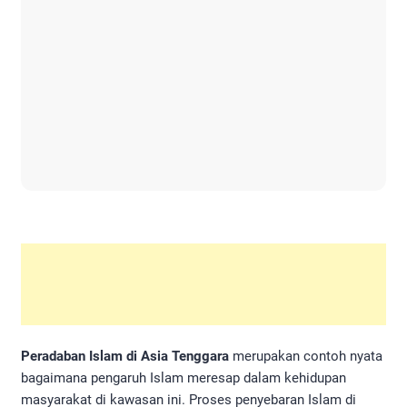
Peradaban Islam di Asia Tenggara
merupakan contoh nyata
bagaimana pengaruh Islam meresap dalam kehidupan
masyarakat di kawasan ini. Proses penyebaran Islam di