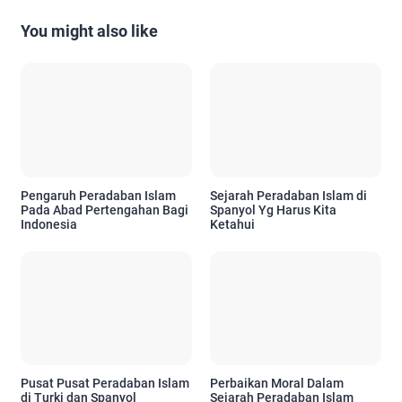
You might also like
Pengaruh Peradaban Islam
Sejarah Peradaban Islam di
Pada Abad Pertengahan Bagi
Spanyol Yg Harus Kita
Indonesia
Ketahui
Pusat Pusat Peradaban Islam
Perbaikan Moral Dalam
di Turki dan Spanyol
Sejarah Peradaban Islam