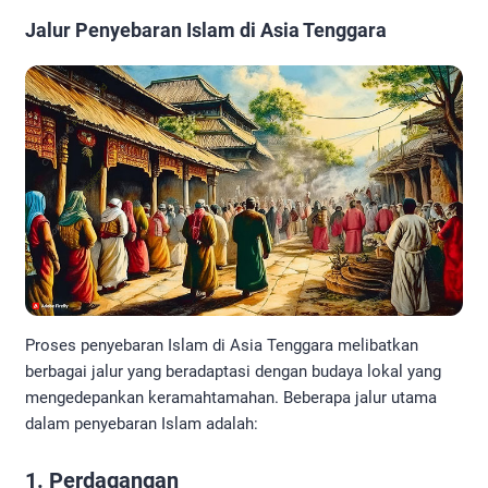
Jalur Penyebaran Islam di Asia Tenggara
Proses penyebaran Islam di Asia Tenggara melibatkan
berbagai jalur yang beradaptasi dengan budaya lokal yang
mengedepankan keramahtamahan. Beberapa jalur utama
dalam penyebaran Islam adalah:
1. Perdagangan