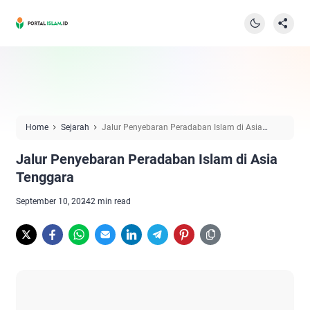
Home
Sejarah
Jalur Penyebaran Peradaban Islam di Asia
Tenggara
Jalur Penyebaran Peradaban Islam di Asia
Tenggara
September 10, 2024
2 min read