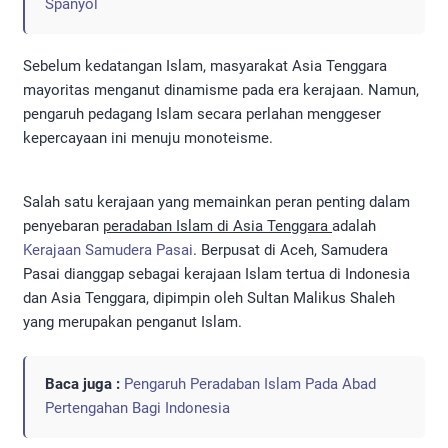
Spanyol
Sebelum kedatangan Islam, masyarakat Asia Tenggara
mayoritas menganut dinamisme pada era kerajaan. Namun,
pengaruh pedagang Islam secara perlahan menggeser
kepercayaan ini menuju monoteisme.
Salah satu kerajaan yang memainkan peran penting dalam
penyebaran
peradaban Islam di Asia Tenggara
adalah
Kerajaan Samudera Pasai
. Berpusat di Aceh, Samudera
Pasai dianggap sebagai kerajaan Islam tertua di Indonesia
dan Asia Tenggara, dipimpin oleh Sultan Malikus Shaleh
yang merupakan penganut Islam.
Baca juga :
Pengaruh Peradaban Islam Pada Abad
Pertengahan Bagi Indonesia