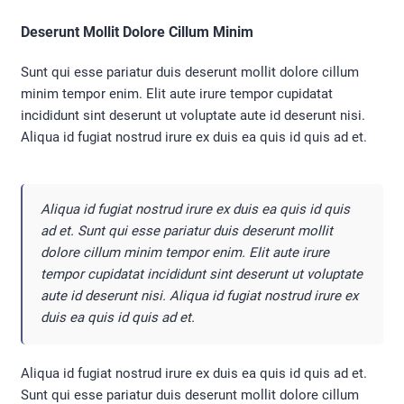
Deserunt Mollit Dolore Cillum Minim
Sunt qui esse pariatur duis deserunt mollit dolore cillum
minim tempor enim. Elit aute irure tempor cupidatat
incididunt sint deserunt ut voluptate aute id deserunt nisi.
Aliqua id fugiat nostrud irure ex duis ea quis id quis ad et.
Aliqua id fugiat nostrud irure ex duis ea quis id quis
ad et. Sunt qui esse pariatur duis deserunt mollit
dolore cillum minim tempor enim. Elit aute irure
tempor cupidatat incididunt sint deserunt ut voluptate
aute id deserunt nisi. Aliqua id fugiat nostrud irure ex
duis ea quis id quis ad et.
Aliqua id fugiat nostrud irure ex duis ea quis id quis ad et.
Sunt qui esse pariatur duis deserunt mollit dolore cillum