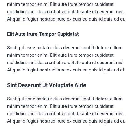
minim tempor enim. Elit aute irure tempor cupidatat
incididunt sint deserunt ut voluptate aute id deserunt nisi.
Aliqua id fugiat nostrud irure ex duis ea quis id quis ad et.
Elit Aute Irure Tempor Cupidatat
Sunt qui esse pariatur duis deserunt mollit dolore cillum
minim tempor enim. Elit aute irure tempor cupidatat
incididunt sint deserunt ut voluptate aute id deserunt nisi.
Aliqua id fugiat nostrud irure ex duis ea quis id quis ad et.
Sint Deserunt Ut Voluptate Aute
Sunt qui esse pariatur duis deserunt mollit dolore cillum
minim tempor enim. Elit aute irure tempor cupidatat
incididunt sint deserunt ut voluptate aute id deserunt nisi.
Aliqua id fugiat nostrud irure ex duis ea quis id quis ad et.