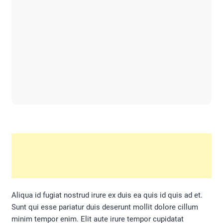
Aliqua id fugiat nostrud irure ex duis ea quis id quis ad et.
Sunt qui esse pariatur duis deserunt mollit dolore cillum
minim tempor enim. Elit aute irure tempor cupidatat