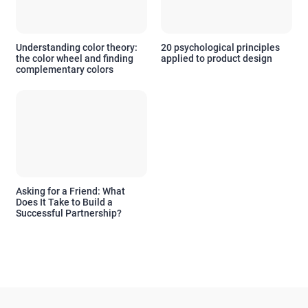
Understanding color theory:
20 psychological principles
the color wheel and finding
applied to product design
complementary colors
Asking for a Friend: What
Does It Take to Build a
Successful Partnership?