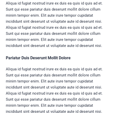
Aliqua id fugiat nostrud irure ex duis ea quis id quis ad et.
Sunt qui esse pariatur duis deserunt mollit dolore cillum
minim tempor enim. Elit aute irure tempor cupidatat
incididunt sint deserunt ut voluptate aute id deserunt nisi.
Aliqua id fugiat nostrud irure ex duis ea quis id quis ad et.
Sunt qui esse pariatur duis deserunt mollit dolore cillum
minim tempor enim. Elit aute irure tempor cupidatat
incididunt sint deserunt ut voluptate aute id deserunt nisi.
Pariatur Duis Deserunt Mollit Dolore
Aliqua id fugiat nostrud irure ex duis ea quis id quis ad et.
Sunt qui esse pariatur duis deserunt mollit dolore cillum
minim tempor enim. Elit aute irure tempor cupidatat
incididunt sint deserunt ut voluptate aute id deserunt nisi.
Aliqua id fugiat nostrud irure ex duis ea quis id quis ad et.
Sunt qui esse pariatur duis deserunt mollit dolore cillum
minim tempor enim. Elit aute irure tempor cupidatat
incididunt sint deserunt ut voluptate aute id deserunt nisi.