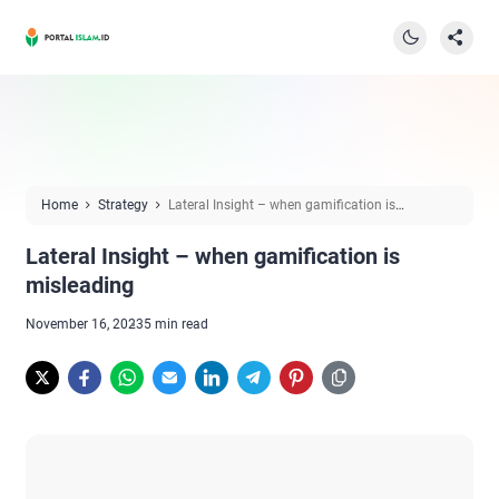
Home
Strategy
Lateral Insight – when gamification is
misleading
Lateral Insight – when gamification is
misleading
November 16, 2023
5 min read