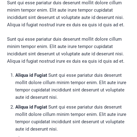
Sunt qui esse pariatur duis deserunt mollit dolore cillum
minim tempor enim. Elit aute irure tempor cupidatat
incididunt sint deserunt ut voluptate aute id deserunt nisi.
Aliqua id fugiat nostrud irure ex duis ea quis id quis ad et.
Sunt qui esse pariatur duis deserunt mollit dolore cillum
minim tempor enim. Elit aute irure tempor cupidatat
incididunt sint deserunt ut voluptate aute id deserunt nisi.
Aliqua id fugiat nostrud irure ex duis ea quis id quis ad et.
Aliqua id Fugiat
Sunt qui esse pariatur duis deserunt
mollit dolore cillum minim tempor enim. Elit aute irure
tempor cupidatat incididunt sint deserunt ut voluptate
aute id deserunt nisi.
Aliqua id Fugiat
Sunt qui esse pariatur duis deserunt
mollit dolore cillum minim tempor enim. Elit aute irure
tempor cupidatat incididunt sint deserunt ut voluptate
aute id deserunt nisi.