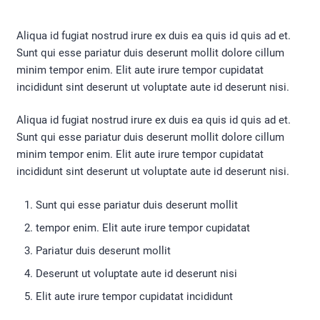
Aliqua id fugiat nostrud irure ex duis ea quis id quis ad et.
Sunt qui esse pariatur duis deserunt mollit dolore cillum
minim tempor enim. Elit aute irure tempor cupidatat
incididunt sint deserunt ut voluptate aute id deserunt nisi.
Aliqua id fugiat nostrud irure ex duis ea quis id quis ad et.
Sunt qui esse pariatur duis deserunt mollit dolore cillum
minim tempor enim. Elit aute irure tempor cupidatat
incididunt sint deserunt ut voluptate aute id deserunt nisi.
Sunt qui esse pariatur duis deserunt mollit
tempor enim. Elit aute irure tempor cupidatat
Pariatur duis deserunt mollit
Deserunt ut voluptate aute id deserunt nisi
Elit aute irure tempor cupidatat incididunt