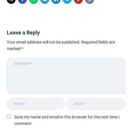
Leave a Reply
Your email address will not be published.
Required fields are
marked
*
Save my name and email in this browser for the next time I
comment.