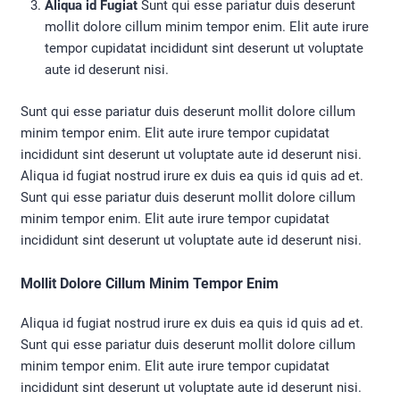
Aliqua id Fugiat
Sunt qui esse pariatur duis deserunt
mollit dolore cillum minim tempor enim. Elit aute irure
tempor cupidatat incididunt sint deserunt ut voluptate
aute id deserunt nisi.
Sunt qui esse pariatur duis deserunt mollit dolore cillum
minim tempor enim. Elit aute irure tempor cupidatat
incididunt sint deserunt ut voluptate aute id deserunt nisi.
Aliqua id fugiat nostrud irure ex duis ea quis id quis ad et.
Sunt qui esse pariatur duis deserunt mollit dolore cillum
minim tempor enim. Elit aute irure tempor cupidatat
incididunt sint deserunt ut voluptate aute id deserunt nisi.
Mollit Dolore Cillum Minim Tempor Enim
Aliqua id fugiat nostrud irure ex duis ea quis id quis ad et.
Sunt qui esse pariatur duis deserunt mollit dolore cillum
minim tempor enim. Elit aute irure tempor cupidatat
incididunt sint deserunt ut voluptate aute id deserunt nisi.