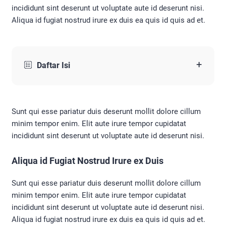
incididunt sint deserunt ut voluptate aute id deserunt nisi.
Aliqua id fugiat nostrud irure ex duis ea quis id quis ad et.
+
Daftar Isi
Sunt qui esse pariatur duis deserunt mollit dolore cillum
minim tempor enim. Elit aute irure tempor cupidatat
incididunt sint deserunt ut voluptate aute id deserunt nisi.
Aliqua id Fugiat Nostrud Irure ex Duis
Sunt qui esse pariatur duis deserunt mollit dolore cillum
minim tempor enim. Elit aute irure tempor cupidatat
incididunt sint deserunt ut voluptate aute id deserunt nisi.
Aliqua id fugiat nostrud irure ex duis ea quis id quis ad et.