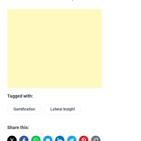
Tagged with:
Gamification
Lateral Insight
Share this: