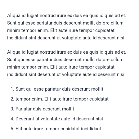
Aliqua id fugiat nostrud irure ex duis ea quis id quis ad et.
Sunt qui esse pariatur duis deserunt mollit dolore cillum
minim tempor enim. Elit aute irure tempor cupidatat
incididunt sint deserunt ut voluptate aute id deserunt nisi.
Aliqua id fugiat nostrud irure ex duis ea quis id quis ad et.
Sunt qui esse pariatur duis deserunt mollit dolore cillum
minim tempor enim. Elit aute irure tempor cupidatat
incididunt sint deserunt ut voluptate aute id deserunt nisi.
Sunt qui esse pariatur duis deserunt mollit
tempor enim. Elit aute irure tempor cupidatat
Pariatur duis deserunt mollit
Deserunt ut voluptate aute id deserunt nisi
Elit aute irure tempor cupidatat incididunt