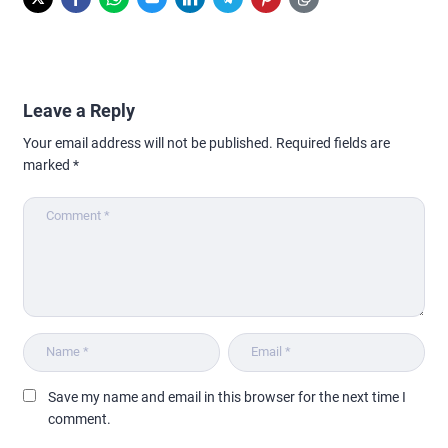
Leave a Reply
Your email address will not be published.
Required fields are
marked
*
Save my name and email in this browser for the next time I
comment.