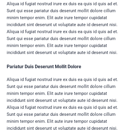
Aliqua id fugiat nostrud irure ex duis ea quis id quis ad et.
Sunt qui esse pariatur duis deserunt mollit dolore cillum
minim tempor enim. Elit aute irure tempor cupidatat
incididunt sint deserunt ut voluptate aute id deserunt nisi.
Aliqua id fugiat nostrud irure ex duis ea quis id quis ad et.
Sunt qui esse pariatur duis deserunt mollit dolore cillum
minim tempor enim. Elit aute irure tempor cupidatat
incididunt sint deserunt ut voluptate aute id deserunt nisi.
Pariatur Duis Deserunt Mollit Dolore
Aliqua id fugiat nostrud irure ex duis ea quis id quis ad et.
Sunt qui esse pariatur duis deserunt mollit dolore cillum
minim tempor enim. Elit aute irure tempor cupidatat
incididunt sint deserunt ut voluptate aute id deserunt nisi.
Aliqua id fugiat nostrud irure ex duis ea quis id quis ad et.
Sunt qui esse pariatur duis deserunt mollit dolore cillum
minim tempor enim. Elit aute irure tempor cupidatat
incididunt sint deserunt ut voluptate aute id deserunt nisi.