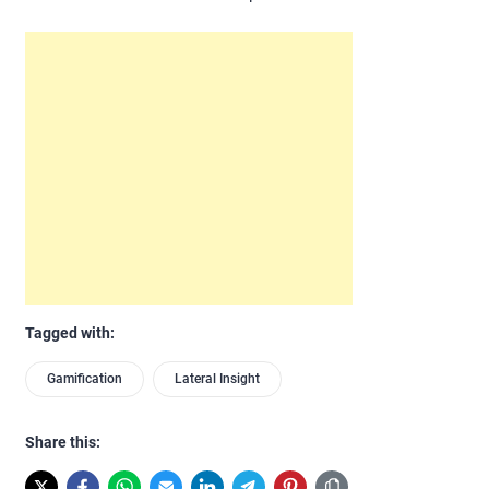
Tagged with:
Gamification
Lateral Insight
Share this: