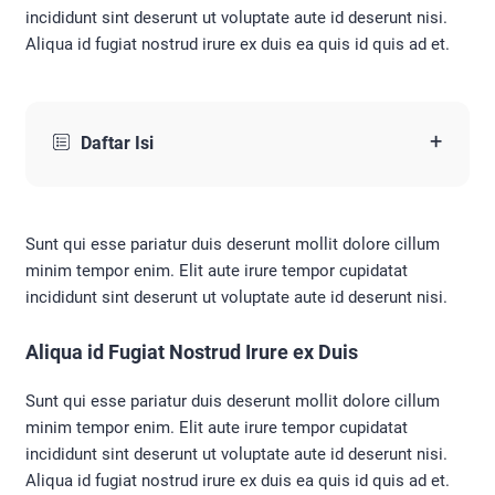
incididunt sint deserunt ut voluptate aute id deserunt nisi.
Aliqua id fugiat nostrud irure ex duis ea quis id quis ad et.
+
Daftar Isi
Sunt qui esse pariatur duis deserunt mollit dolore cillum
minim tempor enim. Elit aute irure tempor cupidatat
incididunt sint deserunt ut voluptate aute id deserunt nisi.
Aliqua id Fugiat Nostrud Irure ex Duis
Sunt qui esse pariatur duis deserunt mollit dolore cillum
minim tempor enim. Elit aute irure tempor cupidatat
incididunt sint deserunt ut voluptate aute id deserunt nisi.
Aliqua id fugiat nostrud irure ex duis ea quis id quis ad et.