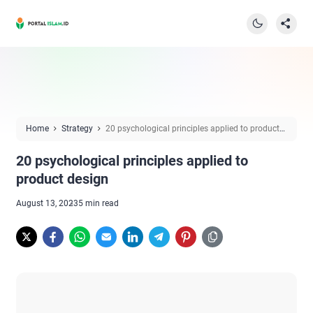
Home
Strategy
20 psychological principles applied to product
design
20 psychological principles applied to
product design
August 13, 2023
5 min read