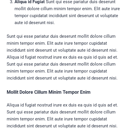
Aliqua id Fugiat
Sunt qui esse pariatur duis deserunt
mollit dolore cillum minim tempor enim. Elit aute irure
tempor cupidatat incididunt sint deserunt ut voluptate
aute id deserunt nisi.
Sunt qui esse pariatur duis deserunt mollit dolore cillum
minim tempor enim. Elit aute irure tempor cupidatat
incididunt sint deserunt ut voluptate aute id deserunt nisi.
Aliqua id fugiat nostrud irure ex duis ea quis id quis ad et.
Sunt qui esse pariatur duis deserunt mollit dolore cillum
minim tempor enim. Elit aute irure tempor cupidatat
incididunt sint deserunt ut voluptate aute id deserunt nisi.
Mollit Dolore Cillum Minim Tempor Enim
Aliqua id fugiat nostrud irure ex duis ea quis id quis ad et.
Sunt qui esse pariatur duis deserunt mollit dolore cillum
minim tempor enim. Elit aute irure tempor cupidatat
incididunt sint deserunt ut voluptate aute id deserunt nisi.