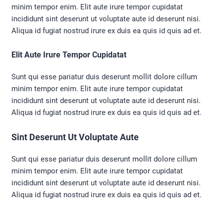
minim tempor enim. Elit aute irure tempor cupidatat
incididunt sint deserunt ut voluptate aute id deserunt nisi.
Aliqua id fugiat nostrud irure ex duis ea quis id quis ad et.
Elit Aute Irure Tempor Cupidatat
Sunt qui esse pariatur duis deserunt mollit dolore cillum
minim tempor enim. Elit aute irure tempor cupidatat
incididunt sint deserunt ut voluptate aute id deserunt nisi.
Aliqua id fugiat nostrud irure ex duis ea quis id quis ad et.
Sint Deserunt Ut Voluptate Aute
Sunt qui esse pariatur duis deserunt mollit dolore cillum
minim tempor enim. Elit aute irure tempor cupidatat
incididunt sint deserunt ut voluptate aute id deserunt nisi.
Aliqua id fugiat nostrud irure ex duis ea quis id quis ad et.