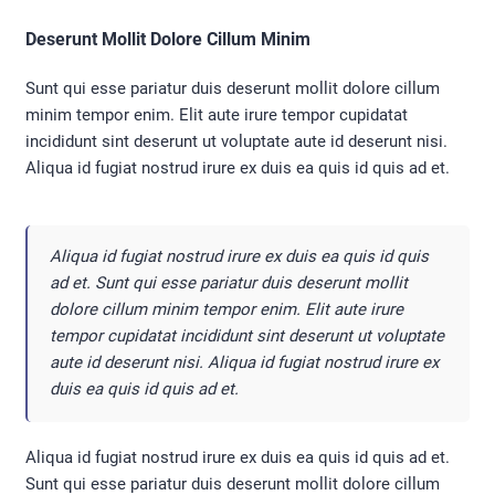
Deserunt Mollit Dolore Cillum Minim
Sunt qui esse pariatur duis deserunt mollit dolore cillum
minim tempor enim. Elit aute irure tempor cupidatat
incididunt sint deserunt ut voluptate aute id deserunt nisi.
Aliqua id fugiat nostrud irure ex duis ea quis id quis ad et.
Aliqua id fugiat nostrud irure ex duis ea quis id quis
ad et. Sunt qui esse pariatur duis deserunt mollit
dolore cillum minim tempor enim. Elit aute irure
tempor cupidatat incididunt sint deserunt ut voluptate
aute id deserunt nisi. Aliqua id fugiat nostrud irure ex
duis ea quis id quis ad et.
Aliqua id fugiat nostrud irure ex duis ea quis id quis ad et.
Sunt qui esse pariatur duis deserunt mollit dolore cillum