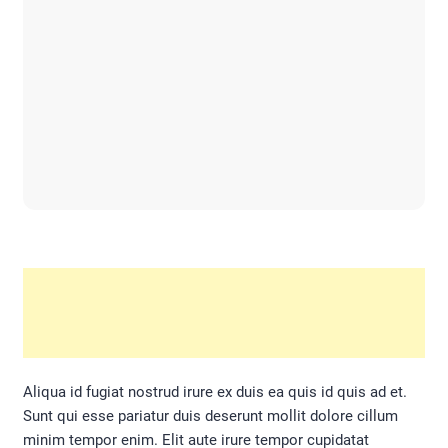
Aliqua id fugiat nostrud irure ex duis ea quis id quis ad et.
Sunt qui esse pariatur duis deserunt mollit dolore cillum
minim tempor enim. Elit aute irure tempor cupidatat