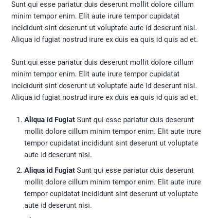
Sunt qui esse pariatur duis deserunt mollit dolore cillum
minim tempor enim. Elit aute irure tempor cupidatat
incididunt sint deserunt ut voluptate aute id deserunt nisi.
Aliqua id fugiat nostrud irure ex duis ea quis id quis ad et.
Sunt qui esse pariatur duis deserunt mollit dolore cillum
minim tempor enim. Elit aute irure tempor cupidatat
incididunt sint deserunt ut voluptate aute id deserunt nisi.
Aliqua id fugiat nostrud irure ex duis ea quis id quis ad et.
Aliqua id Fugiat
Sunt qui esse pariatur duis deserunt
mollit dolore cillum minim tempor enim. Elit aute irure
tempor cupidatat incididunt sint deserunt ut voluptate
aute id deserunt nisi.
Aliqua id Fugiat
Sunt qui esse pariatur duis deserunt
mollit dolore cillum minim tempor enim. Elit aute irure
tempor cupidatat incididunt sint deserunt ut voluptate
aute id deserunt nisi.