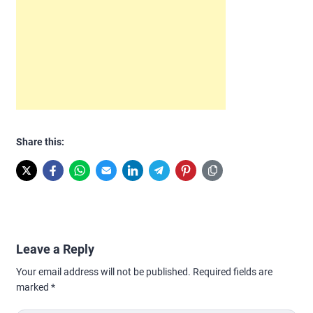
Share this:
Leave a Reply
Your email address will not be published.
Required fields are
marked
*