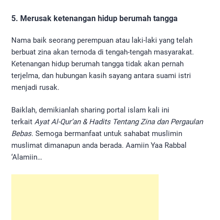
5. Merusak ketenangan hidup berumah tangga
Nama baik seorang perempuan atau laki-laki yang telah
berbuat zina akan ternoda di tengah-tengah masyarakat.
Ketenangan hidup berumah tangga tidak akan pernah
terjelma, dan hubungan kasih sayang antara suami istri
menjadi rusak.
Baiklah, demikianlah sharing portal islam kali ini
terkait
Ayat Al-Qur’an & Hadits Tentang Zina dan Pergaulan
Bebas
. Semoga bermanfaat untuk sahabat muslimin
muslimat dimanapun anda berada. Aamiin Yaa Rabbal
‘Alamiin…