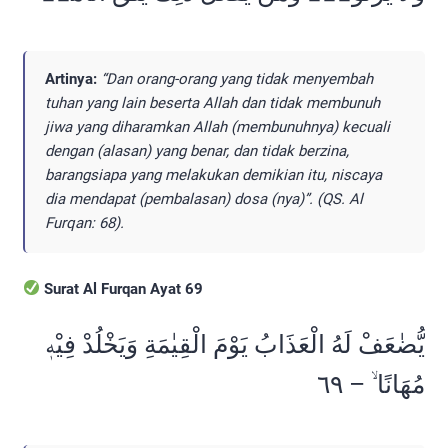
Artinya:
“Dan orang-orang yang tidak menyembah
tuhan yang lain beserta Allah dan tidak membunuh
jiwa yang diharamkan Allah (membunuhnya) kecuali
dengan (alasan) yang benar, dan tidak berzina,
barangsiapa yang melakukan demikian itu, niscaya
dia mendapat (pembalasan) dosa (nya)”. (QS. Al
Furqan: 68).
Surat Al Furqan Ayat 69
يُّضٰعَفْ لَهُ الْعَذَابُ يَوْمَ الْقِيٰمَةِ وَيَخْلُدْ فِيْهٖ
مُهَانًا ۙ – ٦٩