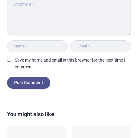
Save my name and email in this browser for the next time I
comment.
You might also like