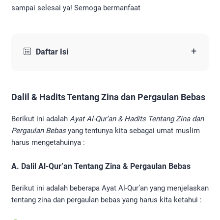
sampai selesai ya! Semoga bermanfaat
+
Daftar Isi
Dalil & Hadits Tentang Zina dan Pergaulan Bebas
Berikut ini adalah
Ayat Al-Qur’an & Hadits Tentang Zina dan
Pergaulan Bebas
yang tentunya kita sebagai umat muslim
harus mengetahuinya :
A. Dalil Al-Qur’an Tentang Zina & Pergaulan Bebas
Berikut ini adalah beberapa Ayat Al-Qur’an yang menjelaskan
tentang zina dan pergaulan bebas yang harus kita ketahui :