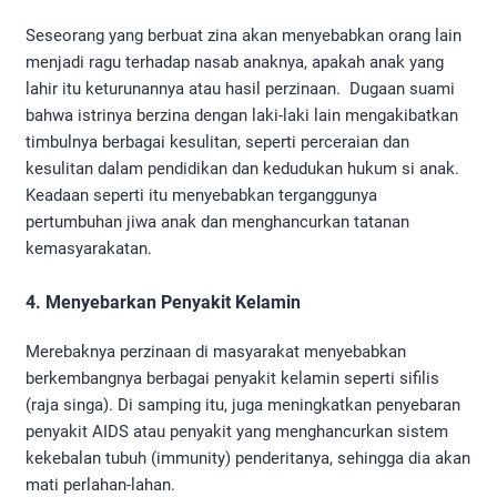
Seseorang yang berbuat zina akan menyebabkan orang lain
menjadi ragu terhadap nasab anaknya, apakah anak yang
lahir itu keturunannya atau hasil perzinaan. Dugaan suami
bahwa istrinya berzina dengan laki-laki lain mengakibatkan
timbulnya berbagai kesulitan, seperti perceraian dan
kesulitan dalam pendidikan dan kedudukan hukum si anak.
Keadaan seperti itu menyebabkan terganggunya
pertumbuhan jiwa anak dan menghancurkan tatanan
kemasyarakatan.
4. Menyebarkan Penyakit Kelamin
Merebaknya perzinaan di masyarakat menyebabkan
berkembangnya berbagai penyakit kelamin seperti sifilis
(raja singa). Di samping itu, juga meningkatkan penyebaran
penyakit AIDS atau penyakit yang menghancurkan sistem
kekebalan tubuh (immunity) penderitanya, sehingga dia akan
mati perlahan-lahan.