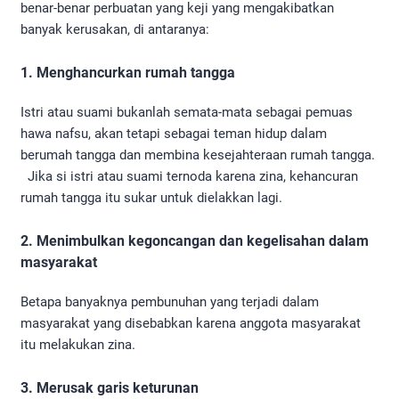
benar-benar perbuatan yang keji yang mengakibatkan
banyak kerusakan, di antaranya:
1. Menghancurkan rumah tangga
Istri atau suami bukanlah semata-mata sebagai pemuas
hawa nafsu, akan tetapi sebagai teman hidup dalam
berumah tangga dan membina kesejahteraan rumah tangga.
Jika si istri atau suami ternoda karena zina, kehancuran
rumah tangga itu sukar untuk dielakkan lagi.
2. Menimbulkan kegoncangan dan kegelisahan dalam
masyarakat
Betapa banyaknya pembunuhan yang terjadi dalam
masyarakat yang disebabkan karena anggota masyarakat
itu melakukan zina.
3. Merusak garis keturunan