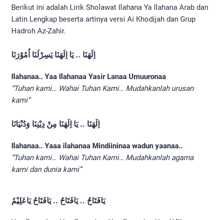
Berikut ini adalah Lirik Sholawat Ilahana Ya Ilahana Arab dan
Latin Lengkap beserta artinya versi Ai Khodijah dan Grup
Hadroh Az-Zahir.
اِلَهَنَا .. يَا اِلَهَنَا يَسِرْلَنَا اُمُوْرَنَا
Ilahanaa.. Yaa Ilahanaa Yasir Lanaa Umuuronaa
“Tuhan kami… Wahai Tuhan Kami… Mudahkanlah urusan
kami”
اِلَهَنَا .. يَا اِلَهَنَا مِنْ دِيْنِنَا وَدُنْيَانَا
Ilahanaa.. Yaaa ilahanaa Mindiininaa wadun yaanaa..
“Tuhan kami… Wahai Tuhan Kami… Mudahkanlah agama
kami dan dunia kami”
يَافَتَاحُ .. يَافَتَاحُ .. يَافَتَاحُ يَاعَلِيْمُ