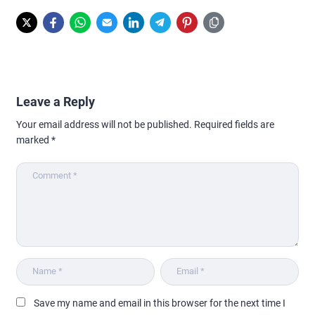
Leave a Reply
Your email address will not be published.
Required fields are
marked
*
Save my name and email in this browser for the next time I