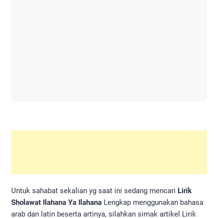
Untuk sahabat sekalian yg saat ini sedang mencari
Lirik
Sholawat Ilahana Ya Ilahana
Lengkap menggunakan bahasa
arab dan latin beserta artinya, silahkan simak artikel Lirik