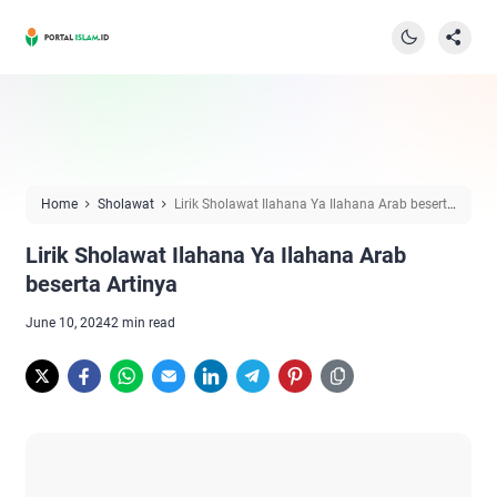
Home
Sholawat
Lirik Sholawat Ilahana Ya Ilahana Arab beserta
Artinya
Lirik Sholawat Ilahana Ya Ilahana Arab
beserta Artinya
June 10, 2024
2 min read