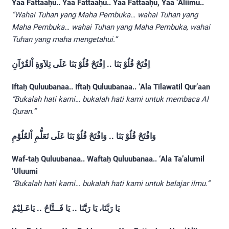
Yaa Fattaaḥu.. Yaa Fattaaḥu.. Yaa Fattaaḥu, Yaa ‘Aliimu..
“Wahai Tuhan yang Maha Pembuka… wahai Tuhan yang
Maha Pembuka… wahai Tuhan yang Maha Pembuka, wahai
Tuhan yang maha mengetahui.”
اِفْتَحْ قُلُوْ بَنَا .. اِفْتَحْ قُلُوْ بَنَا عَلَى تِلاَوَةِ اْلقُرْآنِ
Iftaḥ Quluubanaa.. Iftaḥ Quluubanaa.. ‘Ala Tilawatil Qur’aan
“Bukalah hati kami… bukalah hati kami untuk membaca Al
Quran.”
وَافْتَحْ قُلُوْ بَنَا .. وَافْتَحْ قُلُوْ بَنَا عَلَى تَعَلُّمِ اْلعُلُوْمِ
Waf-taḥ Quluubanaa.. Waftaḥ Quluubanaa.. ‘Ala Ta’alumil
‘Uluumi
“Bukalah hati kami… bukalah hati kami untuk belajar ilmu.”
يَا رَبَّنَا، يَا رَبَّنَا .. يَا فَــتَّاحُ .. يَاعَـلِيْمُ