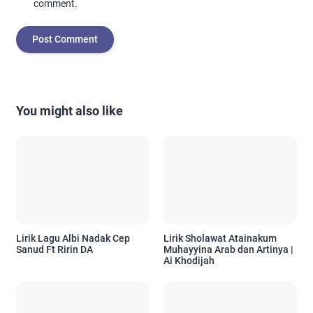
comment.
You might also like
Lirik Lagu Albi Nadak Cep
Lirik Sholawat Atainakum
Sanud Ft Ririn DA
Muhayyina Arab dan Artinya |
Ai Khodijah