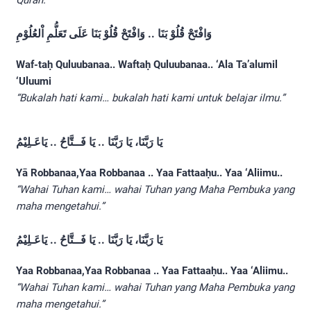
وَافْتَحْ قُلُوْ بَنَا .. وَافْتَحْ قُلُوْ بَنَا عَلَى تَعَلُّمِ اْلعُلُوْمِ
Waf-taḥ Quluubanaa.. Waftaḥ Quluubanaa.. ‘Ala Ta’alumil
‘Uluumi
“Bukalah hati kami… bukalah hati kami untuk belajar ilmu.”
يَا رَبَّنَا، يَا رَبَّنَا .. يَا فَــتَّاحُ .. يَاعَـلِيْمُ
Yā Robbanaa,Yaa Robbanaa .. Yaa Fattaaḥu.. Yaa ‘Aliimu..
“Wahai Tuhan kami… wahai Tuhan yang Maha Pembuka yang
maha mengetahui.”
يَا رَبَّنَا، يَا رَبَّنَا .. يَا فَــتَّاحُ .. يَاعَـلِيْمُ
Yaa Robbanaa,Yaa Robbanaa .. Yaa Fattaaḥu.. Yaa ‘Aliimu..
“Wahai Tuhan kami… wahai Tuhan yang Maha Pembuka yang
maha mengetahui.”