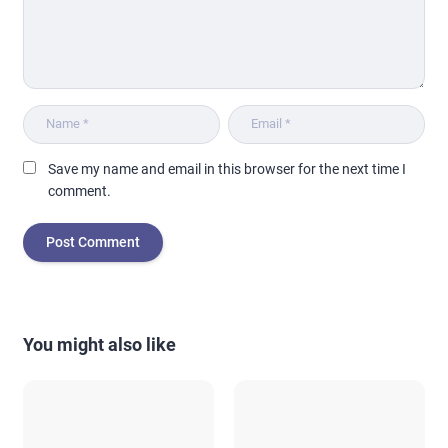
Save my name and email in this browser for the next time I
comment.
You might also like