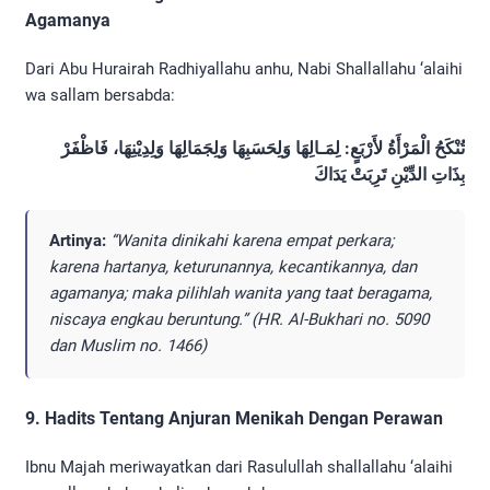
Agamanya
Dari Abu Hurairah Radhiyallahu anhu, Nabi Shallallahu ‘alaihi
wa sallam bersabda:
تُنْكَحُ الْمَرْأَةُ لأَرْبَعٍ: لِمَـالِهَا وَلِحَسَبِهَا وَلِجَمَالِهَا وَلِدِيْنِهَا، فَاظْفَرْ
بِذَاتِ الدِّيْنِ تَرِبَتْ يَدَاكَ
Artinya:
“Wanita dinikahi karena empat perkara;
karena hartanya, keturunannya, kecantikannya, dan
agamanya; maka pilihlah wanita yang taat beragama,
niscaya engkau beruntung.” (HR. Al-Bukhari no. 5090
dan Muslim no. 1466)
9. Hadits Tentang Anjuran Menikah Dengan Perawan
Ibnu Majah meriwayatkan dari Rasulullah shallallahu ‘alaihi