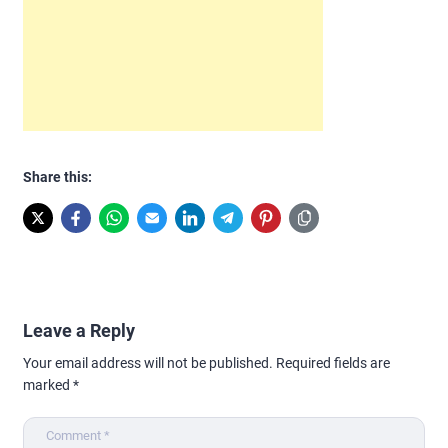
Share this:
Leave a Reply
Your email address will not be published.
Required fields are
marked
*