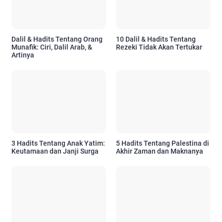
Dalil & Hadits Tentang Orang
10 Dalil & Hadits Tentang
Munafik: Ciri, Dalil Arab, &
Rezeki Tidak Akan Tertukar
Artinya
3 Hadits Tentang Anak Yatim:
5 Hadits Tentang Palestina di
Keutamaan dan Janji Surga
Akhir Zaman dan Maknanya