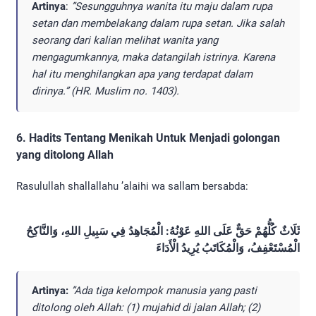
Artinya
:
”Sesungguhnya wanita itu maju dalam rupa
setan dan membelakang dalam rupa setan. Jika salah
seorang dari kalian melihat wanita yang
mengagumkannya, maka datangilah istrinya. Karena
hal itu menghilangkan apa yang terdapat dalam
dirinya.” (HR. Muslim no. 1403).
6. Hadits Tentang Menikah Untuk Menjadi golongan
yang ditolong Allah
Rasulullah shallallahu ’alaihi wa sallam bersabda:
ثَلَاثٌ كُلُّهُمْ حَقٌّ عَلَى اللهِ عَوْنُهُ: الْمُجَاهِدُ فِي سَبِيلِ اللهِ، وَالنَّاكِحُ
الْمُسْتَعْفِفُ، وَالْمُكَاتَبُ يُرِيدُ الْأَدَاءَ
Artinya:
”Ada tiga kelompok manusia yang pasti
ditolong oleh Allah: (1) mujahid di jalan Allah; (2)