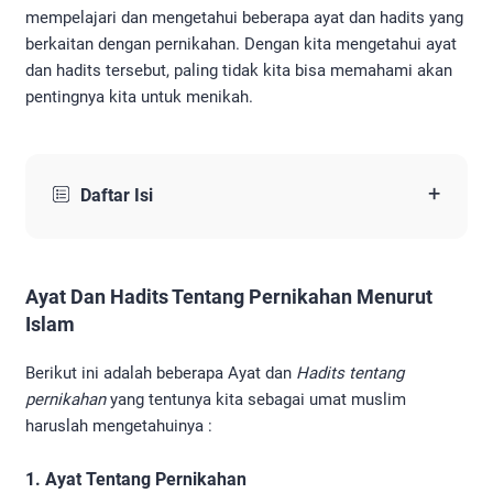
mempelajari dan mengetahui beberapa ayat dan hadits yang
berkaitan dengan pernikahan. Dengan kita mengetahui ayat
dan hadits tersebut, paling tidak kita bisa memahami akan
pentingnya kita untuk menikah.
+
Daftar Isi
Ayat Dan Hadits Tentang Pernikahan Menurut
Islam
Berikut ini adalah beberapa Ayat dan
Hadits tentang
pernikahan
yang tentunya kita sebagai umat muslim
haruslah mengetahuinya :
1. Ayat Tentang Pernikahan