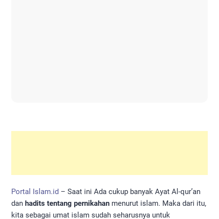
Portal Islam.id
– Saat ini Ada cukup banyak Ayat Al-qur’an
dan
hadits tentang pernikahan
menurut islam. Maka dari itu,
kita sebagai umat islam sudah seharusnya untuk