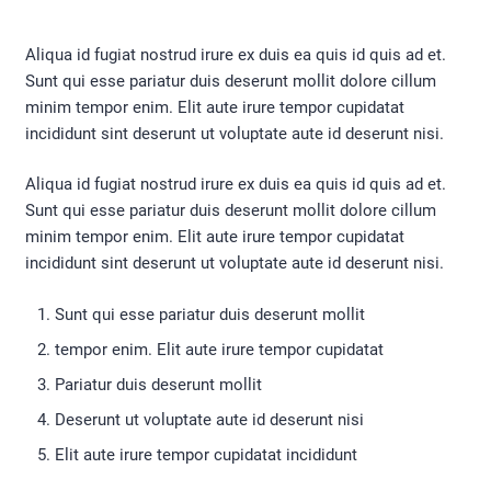
Aliqua id fugiat nostrud irure ex duis ea quis id quis ad et.
Sunt qui esse pariatur duis deserunt mollit dolore cillum
minim tempor enim. Elit aute irure tempor cupidatat
incididunt sint deserunt ut voluptate aute id deserunt nisi.
Aliqua id fugiat nostrud irure ex duis ea quis id quis ad et.
Sunt qui esse pariatur duis deserunt mollit dolore cillum
minim tempor enim. Elit aute irure tempor cupidatat
incididunt sint deserunt ut voluptate aute id deserunt nisi.
Sunt qui esse pariatur duis deserunt mollit
tempor enim. Elit aute irure tempor cupidatat
Pariatur duis deserunt mollit
Deserunt ut voluptate aute id deserunt nisi
Elit aute irure tempor cupidatat incididunt