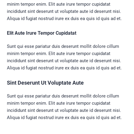
minim tempor enim. Elit aute irure tempor cupidatat
incididunt sint deserunt ut voluptate aute id deserunt nisi.
Aliqua id fugiat nostrud irure ex duis ea quis id quis ad et.
Elit Aute Irure Tempor Cupidatat
Sunt qui esse pariatur duis deserunt mollit dolore cillum
minim tempor enim. Elit aute irure tempor cupidatat
incididunt sint deserunt ut voluptate aute id deserunt nisi.
Aliqua id fugiat nostrud irure ex duis ea quis id quis ad et.
Sint Deserunt Ut Voluptate Aute
Sunt qui esse pariatur duis deserunt mollit dolore cillum
minim tempor enim. Elit aute irure tempor cupidatat
incididunt sint deserunt ut voluptate aute id deserunt nisi.
Aliqua id fugiat nostrud irure ex duis ea quis id quis ad et.