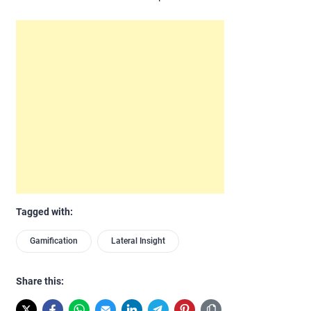
Tagged with:
Gamification
Lateral Insight
Share this: