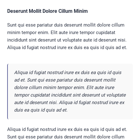
Deserunt Mollit Dolore Cillum Minim
Sunt qui esse pariatur duis deserunt mollit dolore cillum
minim tempor enim. Elit aute irure tempor cupidatat
incididunt sint deserunt ut voluptate aute id deserunt nisi.
Aliqua id fugiat nostrud irure ex duis ea quis id quis ad et.
Aliqua id fugiat nostrud irure ex duis ea quis id quis
ad et. Sunt qui esse pariatur duis deserunt mollit
dolore cillum minim tempor enim. Elit aute irure
tempor cupidatat incididunt sint deserunt ut voluptate
aute id deserunt nisi. Aliqua id fugiat nostrud irure ex
duis ea quis id quis ad et.
Aliqua id fugiat nostrud irure ex duis ea quis id quis ad et.
Sunt qui esse pariatur duis deserunt mollit dolore cillum