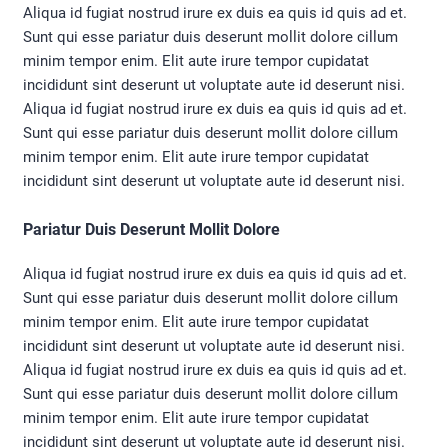
Aliqua id fugiat nostrud irure ex duis ea quis id quis ad et.
Sunt qui esse pariatur duis deserunt mollit dolore cillum
minim tempor enim. Elit aute irure tempor cupidatat
incididunt sint deserunt ut voluptate aute id deserunt nisi.
Aliqua id fugiat nostrud irure ex duis ea quis id quis ad et.
Sunt qui esse pariatur duis deserunt mollit dolore cillum
minim tempor enim. Elit aute irure tempor cupidatat
incididunt sint deserunt ut voluptate aute id deserunt nisi.
Pariatur Duis Deserunt Mollit Dolore
Aliqua id fugiat nostrud irure ex duis ea quis id quis ad et.
Sunt qui esse pariatur duis deserunt mollit dolore cillum
minim tempor enim. Elit aute irure tempor cupidatat
incididunt sint deserunt ut voluptate aute id deserunt nisi.
Aliqua id fugiat nostrud irure ex duis ea quis id quis ad et.
Sunt qui esse pariatur duis deserunt mollit dolore cillum
minim tempor enim. Elit aute irure tempor cupidatat
incididunt sint deserunt ut voluptate aute id deserunt nisi.