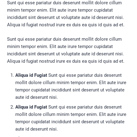
Sunt qui esse pariatur duis deserunt mollit dolore cillum
minim tempor enim. Elit aute irure tempor cupidatat
incididunt sint deserunt ut voluptate aute id deserunt nisi.
Aliqua id fugiat nostrud irure ex duis ea quis id quis ad et.
Sunt qui esse pariatur duis deserunt mollit dolore cillum
minim tempor enim. Elit aute irure tempor cupidatat
incididunt sint deserunt ut voluptate aute id deserunt nisi.
Aliqua id fugiat nostrud irure ex duis ea quis id quis ad et.
Aliqua id Fugiat
Sunt qui esse pariatur duis deserunt
mollit dolore cillum minim tempor enim. Elit aute irure
tempor cupidatat incididunt sint deserunt ut voluptate
aute id deserunt nisi.
Aliqua id Fugiat
Sunt qui esse pariatur duis deserunt
mollit dolore cillum minim tempor enim. Elit aute irure
tempor cupidatat incididunt sint deserunt ut voluptate
aute id deserunt nisi.