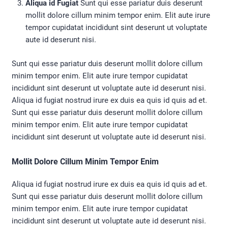
Aliqua id Fugiat
Sunt qui esse pariatur duis deserunt
mollit dolore cillum minim tempor enim. Elit aute irure
tempor cupidatat incididunt sint deserunt ut voluptate
aute id deserunt nisi.
Sunt qui esse pariatur duis deserunt mollit dolore cillum
minim tempor enim. Elit aute irure tempor cupidatat
incididunt sint deserunt ut voluptate aute id deserunt nisi.
Aliqua id fugiat nostrud irure ex duis ea quis id quis ad et.
Sunt qui esse pariatur duis deserunt mollit dolore cillum
minim tempor enim. Elit aute irure tempor cupidatat
incididunt sint deserunt ut voluptate aute id deserunt nisi.
Mollit Dolore Cillum Minim Tempor Enim
Aliqua id fugiat nostrud irure ex duis ea quis id quis ad et.
Sunt qui esse pariatur duis deserunt mollit dolore cillum
minim tempor enim. Elit aute irure tempor cupidatat
incididunt sint deserunt ut voluptate aute id deserunt nisi.