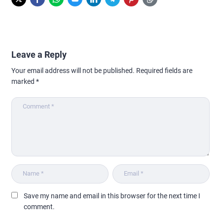
Leave a Reply
Your email address will not be published.
Required fields are
marked
*
Save my name and email in this browser for the next time I
comment.