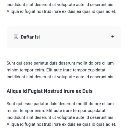
incididunt sint deserunt ut voluptate aute id deserunt nisi.
Aliqua id fugiat nostrud irure ex duis ea quis id quis ad et.
+
Daftar Isi
Sunt qui esse pariatur duis deserunt mollit dolore cillum
minim tempor enim. Elit aute irure tempor cupidatat
incididunt sint deserunt ut voluptate aute id deserunt nisi.
Aliqua id Fugiat Nostrud Irure ex Duis
Sunt qui esse pariatur duis deserunt mollit dolore cillum
minim tempor enim. Elit aute irure tempor cupidatat
incididunt sint deserunt ut voluptate aute id deserunt nisi.
Aliqua id fugiat nostrud irure ex duis ea quis id quis ad et.