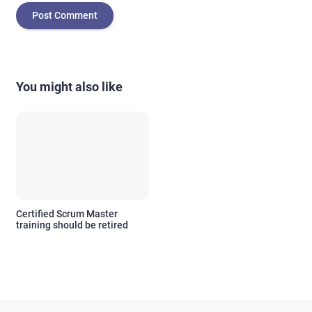
You might also like
Certified Scrum Master
training should be retired