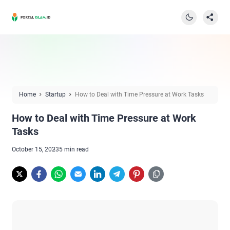
Home
Startup
How to Deal with Time Pressure at Work Tasks
How to Deal with Time Pressure at Work
Tasks
October 15, 2023
5 min read