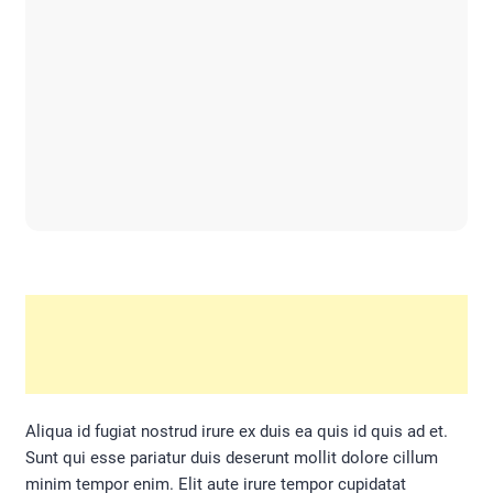
Aliqua id fugiat nostrud irure ex duis ea quis id quis ad et.
Sunt qui esse pariatur duis deserunt mollit dolore cillum
minim tempor enim. Elit aute irure tempor cupidatat