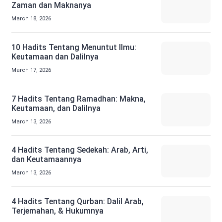
Zaman dan Maknanya
March 18, 2026
10 Hadits Tentang Menuntut Ilmu:
Keutamaan dan Dalilnya
March 17, 2026
7 Hadits Tentang Ramadhan: Makna,
Keutamaan, dan Dalilnya
March 13, 2026
4 Hadits Tentang Sedekah: Arab, Arti,
dan Keutamaannya
March 13, 2026
4 Hadits Tentang Qurban: Dalil Arab,
Terjemahan, & Hukumnya