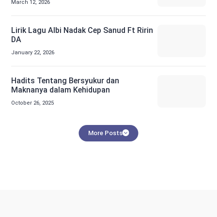
March 12, 2026
Lirik Lagu Albi Nadak Cep Sanud Ft Ririn
DA
January 22, 2026
Hadits Tentang Bersyukur dan
Maknanya dalam Kehidupan
October 26, 2025
More Posts