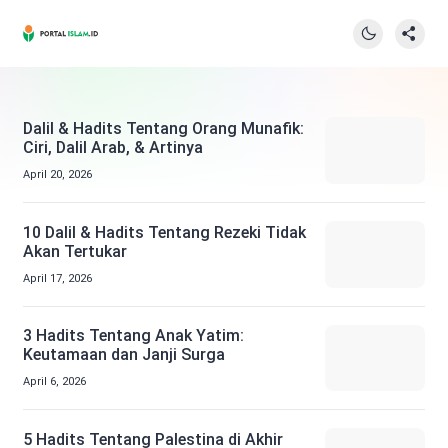
Dalil & Hadits Tentang Orang Munafik:
Ciri, Dalil Arab, & Artinya
April 20, 2026
10 Dalil & Hadits Tentang Rezeki Tidak
Akan Tertukar
April 17, 2026
3 Hadits Tentang Anak Yatim:
Keutamaan dan Janji Surga
April 6, 2026
5 Hadits Tentang Palestina di Akhir